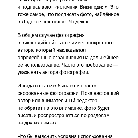
и подписывают «источник: Википедия». Это
тоже самое, что подписать фото, найдённое
в Яндексе, «источник: Яндекс».
В общем случае фотография
в википедийной статье имеет конкретного
автора, который накладывает
определённые ограничения на дальнейшее
её использование. Часто это требование —
указывать автора фотографии.
Иногда в статьях бывают и просто
сворованные фотографии. Пока настоящий
автор или внимательный редактор
не обратит на это внимание, фото будет
висеть и распространяться по разделам
на других языках.
Что бы выяснить условия использования