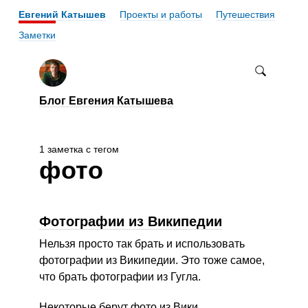
Евгений Катышев
Проекты и работы
Путешествия
Заметки
Блог Евгения Катышева
1 заметка с тегом
фото
Фотографии из Википедии
Нельзя просто так брать и использовать
фотографии из Википедии. Это тоже самое,
что брать фотографии из Гугла.
Некоторые берут фото из Вики