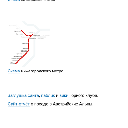
Схема
нижегородского метро
Заглушка сайта
,
паблик
и
вики
Горного клуба.
Сайт-отчёт
о походе в Австрийские Альпы.