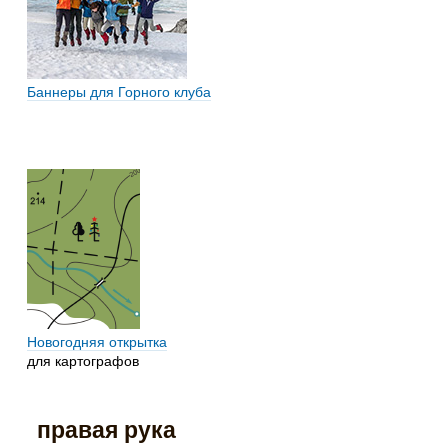
Баннеры для Горного клуба
Новогодняя открытка
для картографов
правая рука