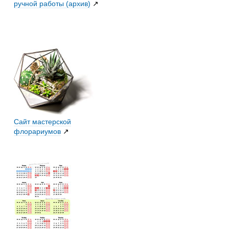
ручной работы (архив)
↗
Сайт мастерской
флорариумов
↗