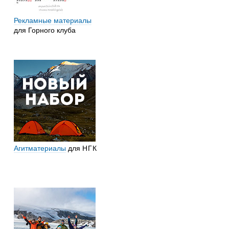
Рекламные материалы
для Горного клуба
Агитматериалы
для
НГК