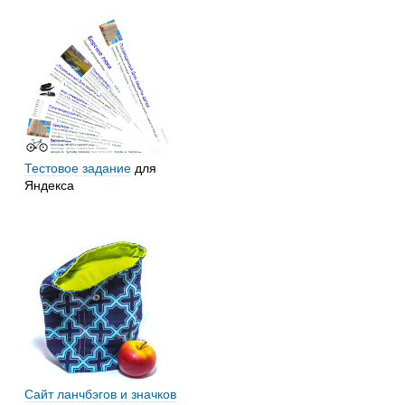
Тестовое задание
для
Яндекса
Сайт ланчбэгов и значков