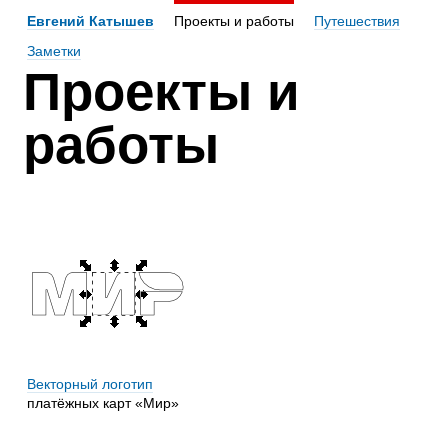
Евгений Катышев
Проекты и работы
Путешествия
Заметки
Проекты и
работы
Векторный логотип
платёжных карт «Мир»