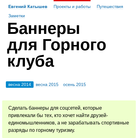
Евгений Катышев
Проекты и работы
Путешествия
Заметки
Баннеры
для Горного
клуба
весна 2014
весна 2015
осень 2015
Сделать баннеры для соцсетей, которые
привлекали бы тех, кто хочет найти друзей-
единомышленников, а не зарабатывать спортивные
разряды по горному туризму.