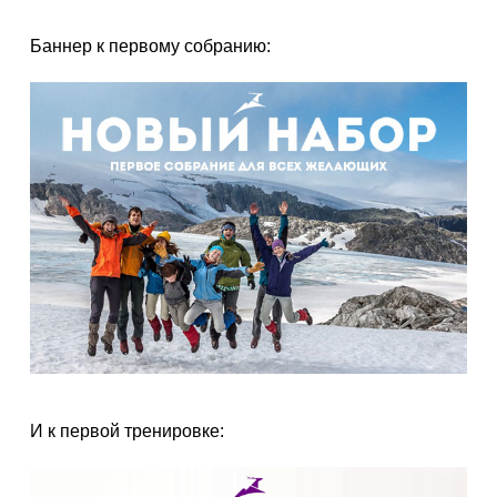
Баннер к первому собранию:
И к первой тренировке: