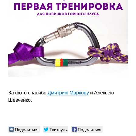
За фото спасибо
Дмитрию Маркову
и Алексею
Шевченко.
Поделиться
Твитнуть
Поделиться