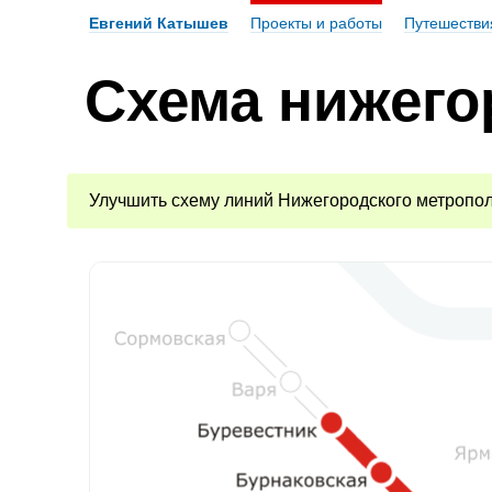
Евгений Катышев
Проекты и работы
Путешестви
Схема нижего
Улучшить схему линий Нижегородского метропол