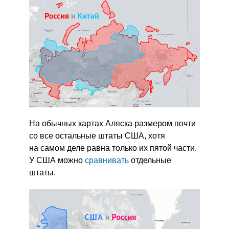
На обычных картах Аляска размером почти
со все остальные штаты США, хотя
на самом деле равна только их пятой части.
У США можно
сравнивать
отдельные
штаты.