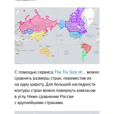
С помощью сервиса
The Tru Size of…
можно
сравнить размеры стран, переместив их
на одну широту. Для большей наглядности
контуры стран можно повернуть компасом
в углу. Ниже сравнение России
с крупнейшими странами.