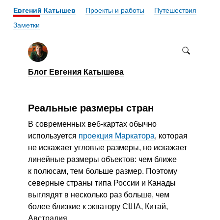
Евгений Катышев
Проекты и работы
Путешествия
Заметки
Блог Евгения Катышева
Реальные размеры стран
В современных веб-картах обычно
используется
проекция Маркатора
, которая
не искажает угловые размеры, но искажает
линейные размеры объектов: чем ближе
к полюсам, тем больше размер. Поэтому
северные страны типа России и Канады
выглядят в несколько раз больше, чем
более близкие к экватору США, Китай,
Австралия.