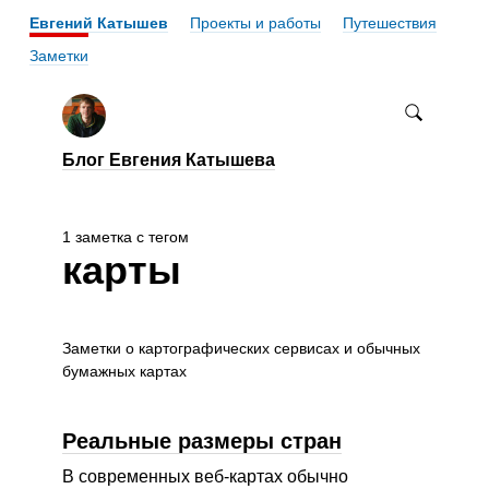
Евгений Катышев
Проекты и работы
Путешествия
Заметки
Блог Евгения Катышева
1 заметка с тегом
карты
Заметки о картографических сервисах и обычных
бумажных картах
Реальные размеры стран
В современных веб-картах обычно