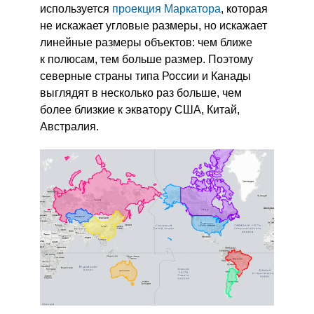
используется
проекция Маркатора
, которая
не искажает угловые размеры, но искажает
линейные размеры объектов: чем ближе
к полюсам, тем больше размер. Поэтому
северные страны типа России и Канады
выглядят в несколько раз больше, чем
более близкие к экватору США, Китай,
Австралия.