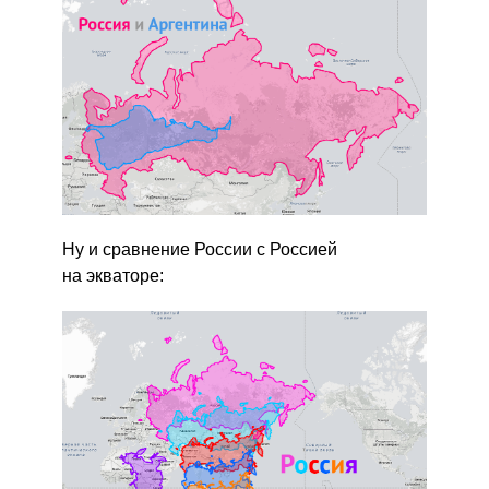
Ну и сравнение России с Россией
на экваторе: