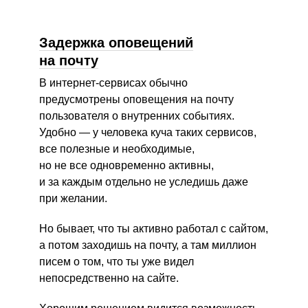
Задержка оповещений
на почту
В интернет-сервисах обычно
предусмотрены оповещения на почту
пользователя о внутренних событиях.
Удобно — у человека куча таких сервисов,
все полезные и необходимые,
но не все одновременно активны,
и за каждым отдельно не уследишь даже
при желании.
Но бывает, что ты активно работал с сайтом,
а потом заходишь на почту, а там миллион
писем о том, что ты уже видел
непосредственно на сайте.