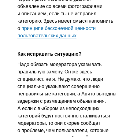
объявление со всеми фотографиями
и описанием, если ты не исправил
категорию. Здесь имеет смысл напомнить
о
принципе бесконечной ценности
пользовательских данных
.
Как исправить ситуацию?
Надо обязать модератора указывать
правильную замену. Он же здесь
специалист, не я. Не думаю, что люди
специально указывают совершенно
неправильные категории, а Авито выгодны
задержки с размещением объявления.
А если с выбором из неподходящих
категорий будут постоянно сталкиваться
модераторы, то они скорее сообщат
о проблеме, чем пользователи, которые