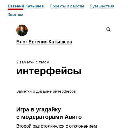
Евгений Катышев
Проекты и работы
Путешествия
Заметки
Блог Евгения Катышева
2 заметки с тегом
интерфейсы
Заметки о дизайне интерфесов
Игра в угадайку
с модераторами Авито
Второй раз столкнулся с отклонением