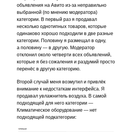
объявления на Авито из-за неправильно
выбранной (по мнению модератора)
категории. В первый раз я продавал
несколько однотипных товаров, которые
одинаково хорошо подходили в две разные
категории. Половину я размещал в одну,
а половину — в другую. Модератор
отклонил около четверти всех объявлений,
которые я без сожаления и раздумий просто
перенёс в другую категорию.
Второй случай меня возмутил и привлёк
внимание к недостаткам интерфейса. Я
продавал увлажнитель воздуха. В самой
подходящей для него категории —
Климатическое оборудование — нет
подходящей подкатегории: