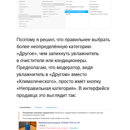
Поэтому я решил, что правильнее выбрать
более неопределённую категорию
«Другое», чем запихнуть увлажнитель
в очистители или кондиционеры.
Предполагаю, что модератор, видя
увлажнитель в «Другом» вместо
«Климатического», просто жмёт кнопку
«Неправильная категория». В интерфейсе
продавца это выглядит так: