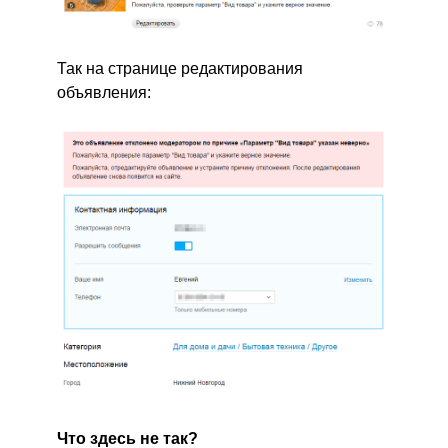
Так на странице редактирования
объявления:
Что здесь не так?