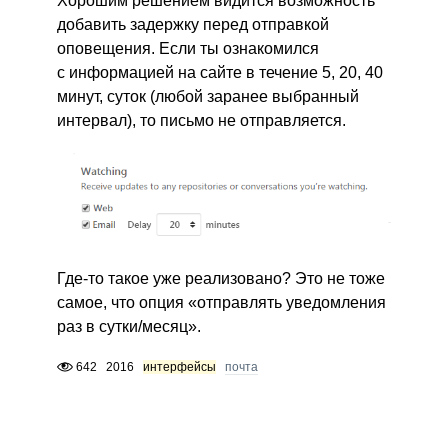
Хорошим решением видится возможность
добавить задержку перед отправкой
оповещения. Если ты ознакомился
с информацией на сайте в течение 5, 20, 40
минут, суток (любой заранее выбранный
интервал), то письмо не отправляется.
Где-то такое уже реализовано? Это не тоже
самое, что опция «отправлять уведомления
раз в сутки/месяц».
642
2016
интерфейсы
почта