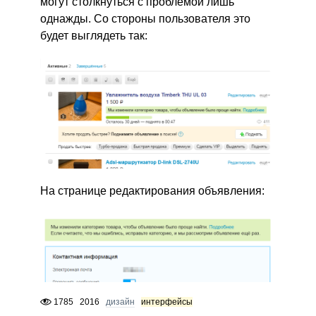
могут столкнуться с проблемой лишь
однажды. Со стороны пользователя это
будет выглядеть так:
На странице редактирования объявления:
1785
2016
дизайн
интерфейсы